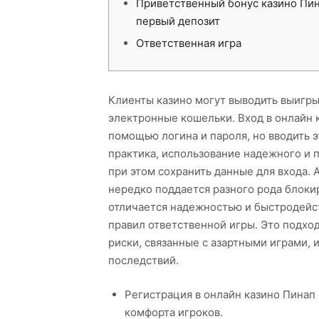
Приветственный бонус казино Пин
первый депозит
Ответственная игра
Клиенты казино могут выводить выигры
электронные кошельки. Вход в онлайн 
помощью логина и пароля, но вводить 
практика, использование надежного и 
при этом сохранить данные для входа. 
нередко поддается разного рода блоки
отличается надежностью и быстродейс
правил ответственной игры. Это подхо
риски, связанные с азартными играми,
последствий.
Регистрация в онлайн казино Пинап 
комфорта игроков.