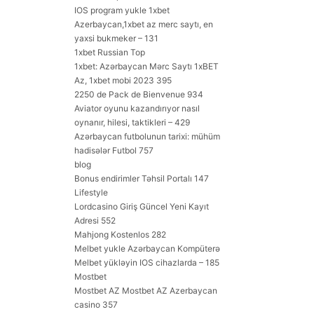
IOS program yukle 1xbet
Azerbaycan,1xbet az merc saytı, en
yaxsi bukmeker – 131
1xbet Russian Top
1xbet: Azərbaycan Mərc Saytı 1xBET
Az, 1xbet mobi 2023 395
2250 de Pack de Bienvenue 934
Aviator oyunu kazandırıyor nasıl
oynanır, hilesi, taktikleri – 429
Azərbaycan futbolunun tarixi: mühüm
hadisələr Futbol 757
blog
Bonus endirimler Təhsil Portalı 147
Lifestyle
Lordcasino Giriş Güncel Yeni Kayıt
Adresi 552
Mahjong Kostenlos 282
Melbet yukle Azərbaycan Kompüterə
Melbet yükləyin IOS cihazlarda – 185
Mostbet
Mostbet AZ Mostbet AZ Azerbaycan
casino 357