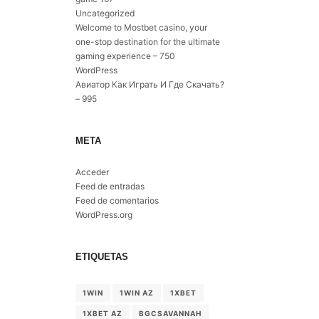
Uncategorized
Welcome to Mostbet casino, your
one-stop destination for the ultimate
gaming experience – 750
WordPress
Авиатор Как Играть И Где Скачать?
– 995
META
Acceder
Feed de entradas
Feed de comentarios
WordPress.org
ETIQUETAS
1WIN
1WIN AZ
1XBET
1XBET AZ
BGCSAVANNAH