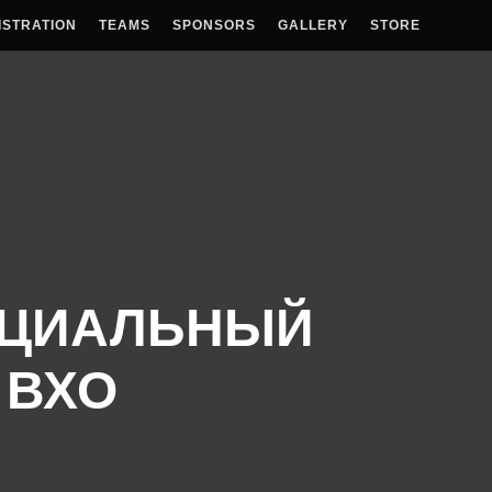
ISTRATION
TEAMS
SPONSORS
GALLERY
STORE
ФИЦИАЛЬНЫЙ
 ВХО