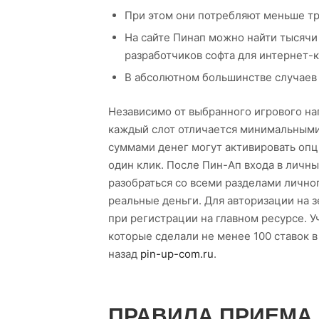
При этом они потребляют меньше тр
На сайте Пинап можно найти тысячи
разработчиков софта для интернет-к
В абсолютном большинстве случаев
Независимо от выбранного игрового на
каждый слот отличается минимальными
суммами денег могут активировать опц
один клик. После Пин-Ап входа в личны
разобраться со всеми разделами личног
реальные деньги. Для авторизации на з
при регистрации на главном ресурсе. У
которые сделали не менее 100 ставок в
назад
pin-up-com.ru
.
ПРАВИЛА ПРИЕМА