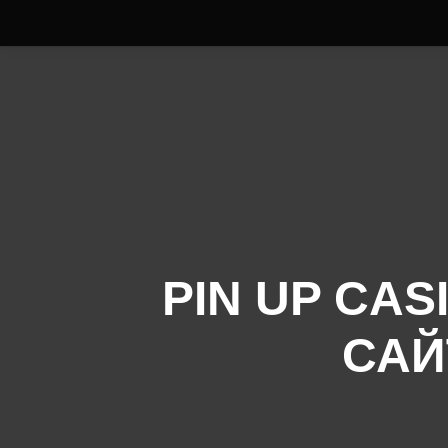
PIN UP CA
САЙ