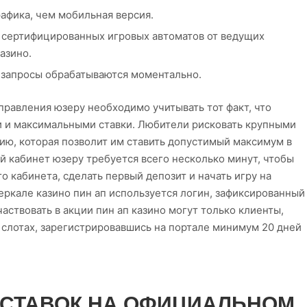
афика, чем мобильная версия.
 сертифицированных игровых автоматов от ведущих
азино.
 запросы обрабатываются моментально.
правления юзеру необходимо учитывать тот факт, что
 и максимальными ставки. Любители рисковать крупными
ию, которая позволит им ставить допустимый максимум в
й кабинет юзеру требуется всего несколько минут, чтобы
о кабинета, сделать первый депозит и начать игру на
еркале казино пин ап используется логин, зафиксированный
частвовать в акции пин ап казино могут только клиенты,
 слотах, зарегистрировавшись на портале минимум 20 дней
 СТАВОК НА ОФИЦИАЛЬНОМ