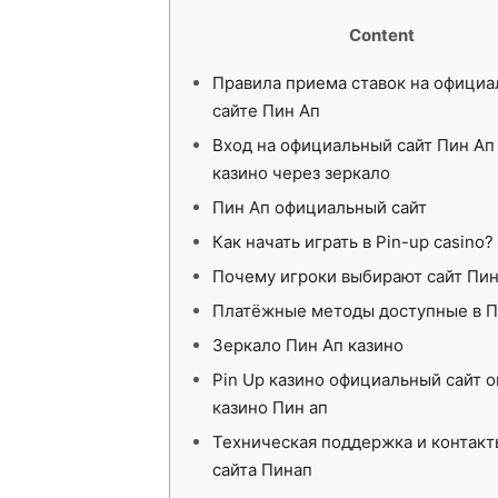
Content
Правила приема ставок на офици
сайте Пин Ап
Вход на официальный сайт Пин Ап
казино через зеркало
Пин Ап официальный сайт
Как начать играть в Pin-up casino?
Почему игроки выбирают сайт Пи
Платёжные методы доступные в П
Зеркало Пин Ап казино
Pin Up казино официальный сайт 
казино Пин ап
Техническая поддержка и контакт
сайта Пинап