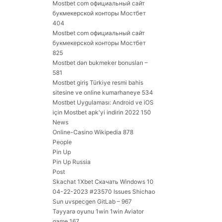
Mostbet com официальный сайт
букмекерской конторы Мостбет
404
Mostbet com официальный сайт
букмекерской конторы Мостбет
825
Mostbet dən bukmeker bonusları –
581
Mostbet giriş Türkiye resmi bahis
sitesine ve online kumarhaneye 534
Mostbet Uygulaması: Android ve iOS
için Mostbet apk'yi indirin 2022 150
News
Online-Casino Wikipedia 878
People
Pin Up
Pin Up Russia
Post
Skachat 1Xbet Скачать Windows 10
04-22-2023 #23570 Issues Shichao
Sun uvspecgen GitLab – 967
Təyyarə oyunu 1win 1win Aviator
game 167