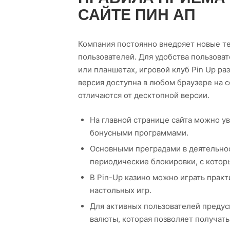
САЙТЕ ПИН АП
Компания постоянно внедряет новые те
пользователей. Для удобства пользоват
или планшетах, игровой клуб Pin Up р
версия доступна в любом браузере на 
отличаются от десктопной версии.
На главной странице сайта можно у
бонусными программами.
Основными преградами в деятельнос
периодические блокировки, с котор
В Pin-Up казино можно играть прак
настольных игр.
Для активных пользователей предус
валюты, которая позволяет получать