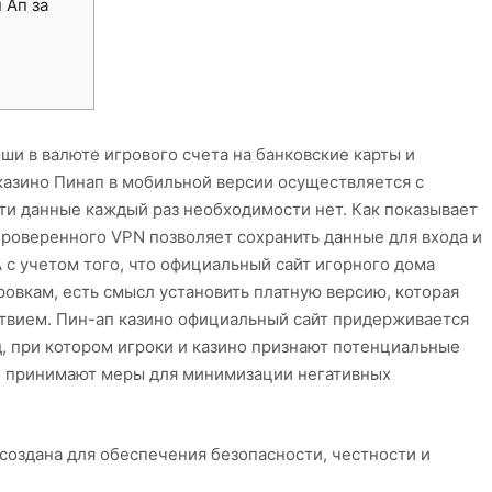
 Ап за
ши в валюте игрового счета на банковские карты и
казино Пинап в мобильной версии осуществляется с
эти данные каждый раз необходимости нет. Как показывает
проверенного VPN позволяет сохранить данные для входа и
А с учетом того, что официальный сайт игорного дома
ровкам, есть смысл установить платную версию, которая
твием. Пин-ап казино официальный сайт придерживается
д, при котором игроки и казино признают потенциальные
 и принимают меры для минимизации негативных
создана для обеспечения безопасности, честности и