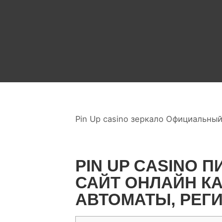
Pin Up casino зеркало Официальный
PIN UP CASINO 
САЙТ ОНЛАЙН КА
АВТОМАТЫ, РЕГ