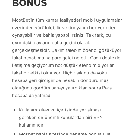
BONUS
MostBet’in tüm kumar faaliyetleri mobil uygulamalar
üzerinden yürütülebilir ve dünyanın her yerinden
oynayabilir ve bahis yapabilirsiniz. Tek fark, bu
oyundaki olayların daha geçici olarak
gerçekleşmesidir. Çekim talebim ödendi gözüküyor
fakat hesabıma ne para geldi ne etti. Canlı destekle
iletişime geçiyorum not düştük efendim diyorlar
fakat bir etkisi olmuyor. Hiçbir sıkıntı da yoktu
hesaba geri girdiğimde hesabın dondurulmuş
olduğunu gördüm parayı yatırdıktan sonra Para
hesaba da yatmadı.
Kullanım kılavuzu içerisinde yer alması
gereken en önemli konulardan biri VPN
kullanımıdır.
Mosbet bahis sitesinde deneme bonusu ile