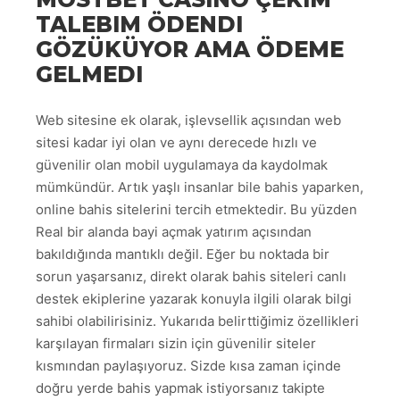
TALEBIM ÖDENDI
GÖZÜKÜYOR AMA ÖDEME
GELMEDI
Web sitesine ek olarak, işlevsellik açısından web
sitesi kadar iyi olan ve aynı derecede hızlı ve
güvenilir olan mobil uygulamaya da kaydolmak
mümkündür. Artık yaşlı insanlar bile bahis yaparken,
online bahis sitelerini tercih etmektedir. Bu yüzden
Real bir alanda bayi açmak yatırım açısından
bakıldığında mantıklı değil. Eğer bu noktada bir
sorun yaşarsanız, direkt olarak bahis siteleri canlı
destek ekiplerine yazarak konuyla ilgili olarak bilgi
sahibi olabilirisiniz. Yukarıda belirttiğimiz özellikleri
karşılayan firmaları sizin için güvenilir siteler
kısmından paylaşıyoruz. Sizde kısa zaman içinde
doğru yerde bahis yapmak istiyorsanız takipte