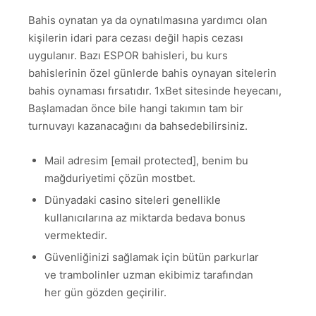
Bahis oynatan ya da oynatılmasına yardımcı olan
kişilerin idari para cezası değil hapis cezası
uygulanır. Bazı ESPOR bahisleri, bu kurs
bahislerinin özel günlerde bahis oynayan sitelerin
bahis oynaması fırsatıdır. 1xBet sitesinde heyecanı,
Başlamadan önce bile hangi takımın tam bir
turnuvayı kazanacağını da bahsedebilirsiniz.
Mail adresim [email protected], benim bu
mağduriyetimi çözün mostbet.
Dünyadaki casino siteleri genellikle
kullanıcılarına az miktarda bedava bonus
vermektedir.
Güvenliğinizi sağlamak için bütün parkurlar
ve trambolinler uzman ekibimiz tarafından
her gün gözden geçirilir.