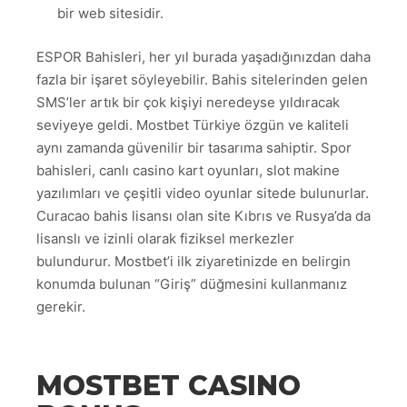
bir web sitesidir.
ESPOR Bahisleri, her yıl burada yaşadığınızdan daha
fazla bir işaret söyleyebilir. Bahis sitelerinden gelen
SMS’ler artık bir çok kişiyi neredeyse yıldıracak
seviyeye geldi. Mostbet Türkiye özgün ve kaliteli
aynı zamanda güvenilir bir tasarıma sahiptir. Spor
bahisleri, canlı casino kart oyunları, slot makine
yazılımları ve çeşitli video oyunlar sitede bulunurlar.
Curacao bahis lisansı olan site Kıbrıs ve Rusya’da da
lisanslı ve izinli olarak fiziksel merkezler
bulundurur. Mostbet’i ilk ziyaretinizde en belirgin
konumda bulunan “Giriş” düğmesini kullanmanız
gerekir.
MOSTBET CASINO