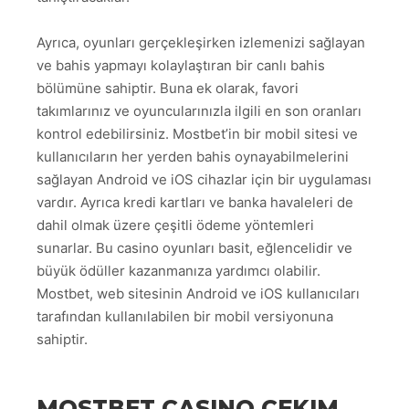
Ayrıca, oyunları gerçekleşirken izlemenizi sağlayan
ve bahis yapmayı kolaylaştıran bir canlı bahis
bölümüne sahiptir. Buna ek olarak, favori
takımlarınız ve oyuncularınızla ilgili en son oranları
kontrol edebilirsiniz. Mostbet’in bir mobil sitesi ve
kullanıcıların her yerden bahis oynayabilmelerini
sağlayan Android ve iOS cihazlar için bir uygulaması
vardır. Ayrıca kredi kartları ve banka havaleleri de
dahil olmak üzere çeşitli ödeme yöntemleri
sunarlar. Bu casino oyunları basit, eğlencelidir ve
büyük ödüller kazanmanıza yardımcı olabilir.
Mostbet, web sitesinin Android ve iOS kullanıcıları
tarafından kullanılabilen bir mobil versiyonuna
sahiptir.
MOSTBET CASINO ÇEKIM