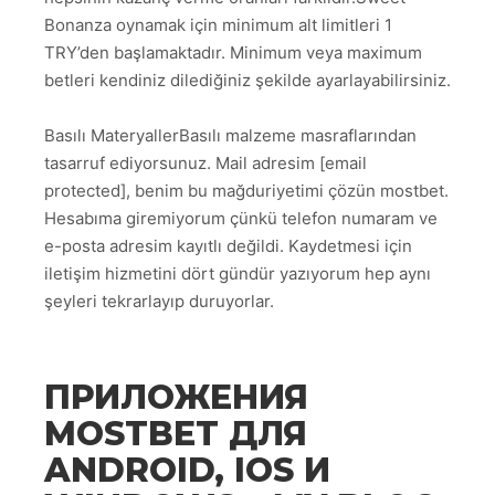
Bonanza oynamak için minimum alt limitleri 1
TRY’den başlamaktadır. Minimum veya maximum
betleri kendiniz dilediğiniz şekilde ayarlayabilirsiniz.
Basılı MateryallerBasılı malzeme masraflarından
tasarruf ediyorsunuz. Mail adresim [email
protected], benim bu mağduriyetimi çözün mostbet.
Hesabıma giremiyorum çünkü telefon numaram ve
e-posta adresim kayıtlı değildi. Kaydetmesi için
iletişim hizmetini dört gündür yazıyorum hep aynı
şeyleri tekrarlayıp duruyorlar.
ПРИЛОЖЕНИЯ
MOSTBET ДЛЯ
ANDROID, IOS И