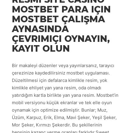
MOSTBET PARA IÇIN
MOSTBET ÇALIŞMA
AYNASINDA
ÇEVRIMIÇI OYNAYIN,
KAYIT OLUN
Bir makaleyi düzenler veya yayınlarsanız, tarayıcı
çerezinize kaydedilirsiniz mostbet uygulaması.
Düzeltilmesi için defalarca kimlikle resim, yok
kimlikle ehliyet yan yana resim, oda olmadı
yatırdığım kartla birlikte yan yana resim. Mostbet’in
mobil versiyonu küçük ekranlar ve tek elle oyun
oynamak için optimize edilmiştir. Bunlar; Muz,
Üzüm, Karpuz, Erik, Elma, Mavi Şeker, Yeşil Şeker,
Mor Şeker, Kırmızı Şekerdir. Bu şekillerinin
hepsinin kazanç verme oranları farklıdır.Sweet