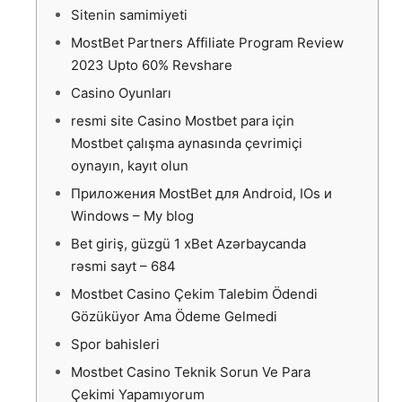
Sitenin samimiyeti
MostBet Partners Affiliate Program Review
2023 Upto 60% Revshare
Casino Oyunları
resmi site Casino Mostbet para için
Mostbet çalışma aynasında çevrimiçi
oynayın, kayıt olun
Приложения MostBet для Android, IOs и
Windows – My blog
Bet giriş, güzgü 1 xBet Azərbaycanda
rəsmi sayt – 684
Mostbet Casino Çekim Talebim Ödendi
Gözüküyor Ama Ödeme Gelmedi
Spor bahisleri
Mostbet Casino Teknik Sorun Ve Para
Çekimi Yapamıyorum