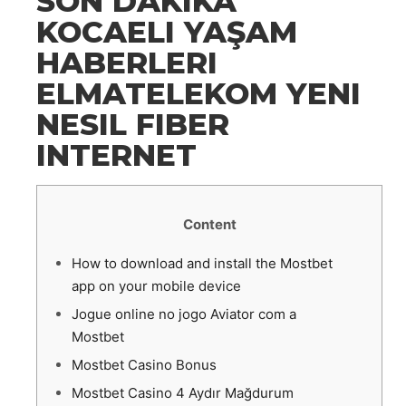
SON DAKIKA
KOCAELI YAŞAM
HABERLERI
ELMATELEKOM YENI
NESIL FIBER
INTERNET
Content
How to download and install the Mostbet
app on your mobile device
Jogue online no jogo Aviator com a
Mostbet
Mostbet Casino Bonus
Mostbet Casino 4 Aydır Mağdurum