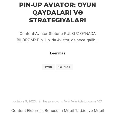
PIN-UP AVIATOR: OYUN
QAYDALARI VƏ
STRATEGIYALARI
Content Aviator Slotunu PULSUZ OYNADA
BİLƏRƏM? Pin-Up-da Aviator-da necə qalib…
Leer más
1WIN
1WIN AZ
octubre 9, 2023
Təyyarə oyunu 1win 1win Aviator game 167
Content Ekspress Bonusu in Mobil Tətbiqi və Mobil