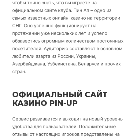
чтобы точно знать, что вы играете на
официальном сайте клуба. Пин Ап – одно из
самых известных онлайн-казино на территории
СНГ. Оно успешно функционирует на
протяжении уже нескольких лет и успело
обзавестись огромным количеством постоянных
посетителей. Аудиторию составляют в основном
любители азарта из России, Украины,
Азербайджана, Узбекистана, Беларуси и прочих
стран.
ОФИЦИАЛЬНЫЙ САЙТ
КАЗИНО PIN-UP
Сервис развивается и выходит на новый уровень
удобства для пользователей. Положительные
отзывы от настоящих игроков представлены на