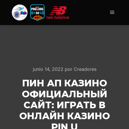
Menú pr
junio 14, 2022
por
Creadores
ПИН АП КАЗИНО
ОФИЦИАЛЬНЫЙ
САЙТ: ИГРАТЬ В
ОНЛАЙН КАЗИНО
PIN U