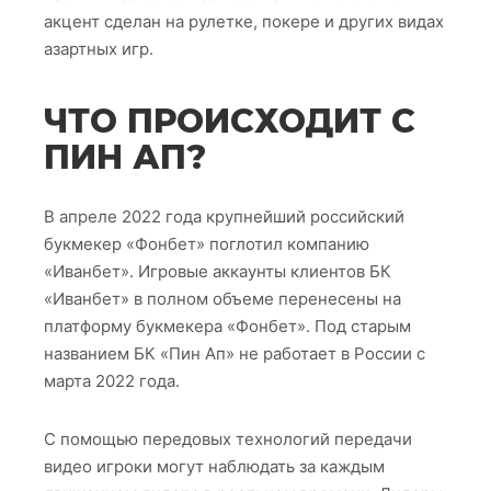
акцент сделан на рулетке, покере и других видах
азартных игр.
ЧТО ПРОИСХОДИТ С
ПИН АП?
В апреле 2022 года крупнейший российский
букмекер «Фонбет» поглотил компанию
«Иванбет». Игровые аккаунты клиентов БК
«Иванбет» в полном объеме перенесены на
платформу букмекера «Фонбет». Под старым
названием БК «Пин Ап» не работает в России с
марта 2022 года.
С помощью передовых технологий передачи
видео игроки могут наблюдать за каждым