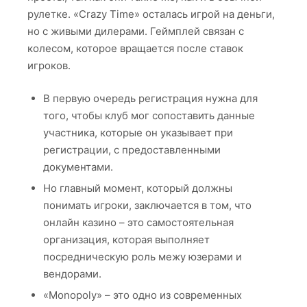
рулетке. «Crazy Time» осталась игрой на деньги,
но с живыми дилерами. Геймплей связан с
колесом, которое вращается после ставок
игроков.
В первую очередь регистрация нужна для
того, чтобы клуб мог сопоставить данные
участника, которые он указывает при
регистрации, с предоставленными
документами.
Но главный момент, который должны
понимать игроки, заключается в том, что
онлайн казино – это самостоятельная
организация, которая выполняет
посредническую роль межу юзерами и
вендорами.
«Monopoly» – это одно из современных