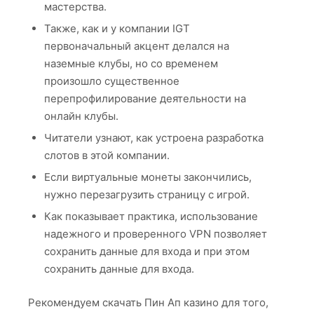
мастерства.
Также, как и у компании IGT
первоначальный акцент делался на
наземные клубы, но со временем
произошло существенное
перепрофилирование деятельности на
онлайн клубы.
Читатели узнают, как устроена разработка
слотов в этой компании.
Если виртуальные монеты закончились,
нужно перезагрузить страницу с игрой.
Как показывает практика, использование
надежного и проверенного VPN позволяет
сохранить данные для входа и при этом
сохранить данные для входа.
Рекомендуем скачать Пин Ап казино для того,