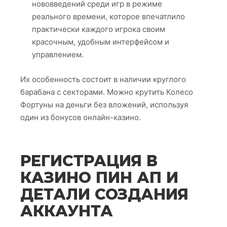
нововведений среди игр в режиме
реального времени, которое впечатлило
практически каждого игрока своим
красочным, удобным интерфейсом и
управлением.
Их особенность состоит в наличии круглого
барабана с секторами. Можно крутить Колесо
Фортуны на деньги без вложений, используя
один из бонусов онлайн-казино.
РЕГИСТРАЦИЯ В
КАЗИНО ПИН АП И
ДЕТАЛИ СОЗДАНИЯ
АККАУНТА