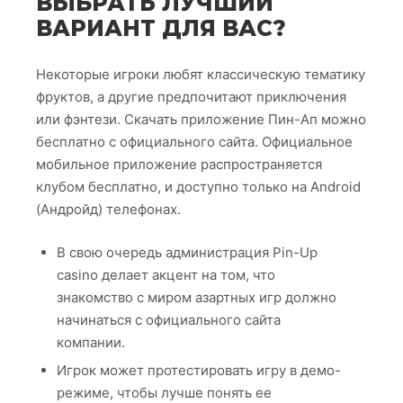
ВЫБРАТЬ ЛУЧШИЙ
ВАРИАНТ ДЛЯ ВАС?
Некоторые игроки любят классическую тематику
фруктов, а другие предпочитают приключения
или фэнтези. Скачать приложение Пин-Ап можно
бесплатно с официального сайта. Официальное
мобильное приложение распространяется
клубом бесплатно, и доступно только на Android
(Андройд) телефонах.
В свою очередь администрация Pin-Up
casino делает акцент на том, что
знакомство с миром азартных игр должно
начинаться с официального сайта
компании.
Игрок может протестировать игру в демо-
режиме, чтобы лучше понять ее