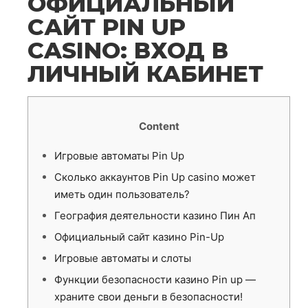
ОФИЦИАЛЬНЫЙ
САЙТ PIN UP
CASINO: ВХОД В
ЛИЧНЫЙ КАБИНЕТ
Content
Игровые автоматы Pin Up
Сколько аккаунтов Pin Up casino может
иметь один пользователь?
География деятельности казино Пин Ап
Официальный сайт казино Pin-Up
Игровые автоматы и слоты
Функции безопасности казино Pin up —
храните свои деньги в безопасности!