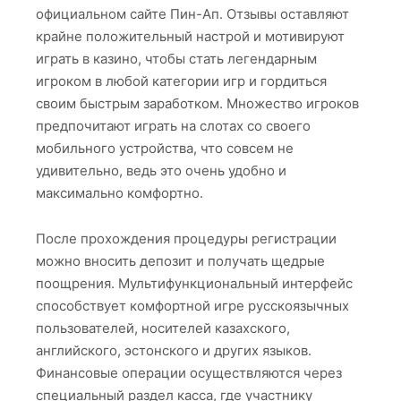
официальном сайте Пин-Ап. Отзывы оставляют
крайне положительный настрой и мотивируют
играть в казино, чтобы стать легендарным
игроком в любой категории игр и гордиться
своим быстрым заработком. Множество игроков
предпочитают играть на слотах со своего
мобильного устройства, что совсем не
удивительно, ведь это очень удобно и
максимально комфортно.
После прохождения процедуры регистрации
можно вносить депозит и получать щедрые
поощрения. Мультифункциональный интерфейс
способствует комфортной игре русскоязычных
пользователей, носителей казахского,
английского, эстонского и других языков.
Финансовые операции осуществляются через
специальный раздел касса, где участнику