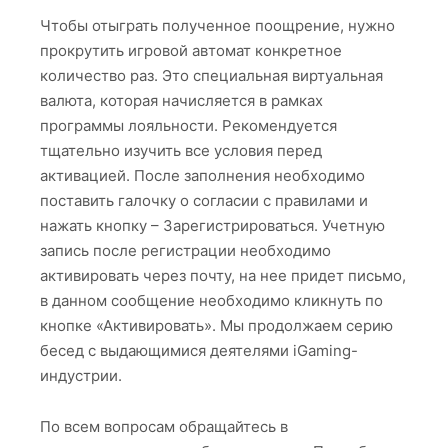
Чтобы отыграть полученное поощрение, нужно
прокрутить игровой автомат конкретное
количество раз. Это специальная виртуальная
валюта, которая начисляется в рамках
программы лояльности. Рекомендуется
тщательно изучить все условия перед
активацией. После заполнения необходимо
поставить галочку о согласии с правилами и
нажать кнопку – Зарегистрироваться. Учетную
запись после регистрации необходимо
активировать через почту, на нее придет письмо,
в данном сообщение необходимо кликнуть по
кнопке «Активировать». Мы продолжаем серию
бесед с выдающимися деятелями iGaming-
индустрии.
По всем вопросам обращайтесь в