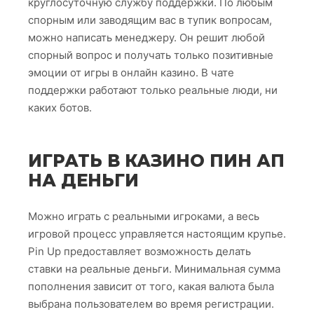
круглосуточную службу поддержки. По любым
спорным или заводящим вас в тупик вопросам,
можно написать менеджеру. Он решит любой
спорный вопрос и получать только позитивные
эмоции от игры в онлайн казино. В чате
поддержки работают только реальные люди, ни
каких ботов.
ИГРАТЬ В КАЗИНО ПИН АП
НА ДЕНЬГИ
Можно играть с реальными игроками, а весь
игровой процесс управляется настоящим крупье.
Pin Up предоставляет возможность делать
ставки на реальные деньги. Минимальная сумма
пополнения зависит от того, какая валюта была
выбрана пользователем во время регистрации.