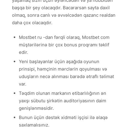
yaşamaq sizin üçün əyləncədən və ya hobbidən
başqa bir şey olacaqdır. Bacararsan sayta daxil
olmaq, sonra canlı və əvvəlcədən qazanc realdan
daha çox olacaqdır.
Mostbet ru -dan fərqli olaraq, Mostbet com
müştərilərinə bir çox bonus proqramı təklif
edir.
Yeni başlayanlar üçün aşağıda oyunun
prinsipi, həmçinin mərclərin qoyulması və
uduşların necə alınması barədə ətraflı təlimat
var.
Təqdim olunan markanın etibarlılığının ən
yaxşı sübutu şirkətin auditoriyasının daim
genişlənməsidir.
Bunun üçün dəstək xidməti işçisi ilə əlaqə
saxlamalısınız.