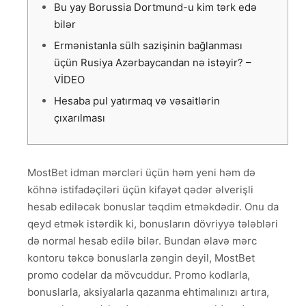
Bu yay Borussia Dortmund-u kim tərk edə
bilər
Ermənistanla sülh sazişinin bağlanması
üçün Rusiya Azərbaycandan nə istəyir? –
VİDEO
Hesaba pul yatırmaq və vəsaitlərin
çıxarılması
MostBet idman mərcləri üçün həm yeni həm də
köhnə istifadəçiləri üçün kifayət qədər əlverişli
hesab ediləcək bonuslar təqdim etməkdədir. Onu da
qeyd etmək istərdik ki, bonusların dövriyyə tələbləri
də normal hesab edilə bilər. Bundan əlavə mərc
kontoru təkcə bonuslarla zəngin deyil, MostBet
promo codelar da mövcuddur. Promo kodlarla,
bonuslarla, aksiyalarla qazanma ehtimalınızı artıra,