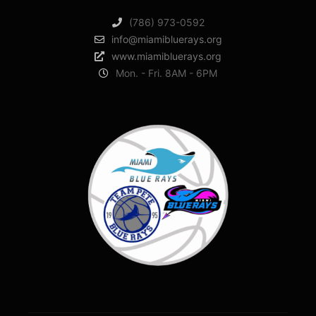
(786) 973-0592
info@miamibluerays.org
www.miamibluerays.org
Mon. - Fri. 8AM - 6PM