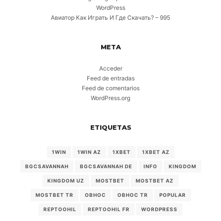
WordPress
Авиатор Как Играть И Где Скачать? – 995
META
Acceder
Feed de entradas
Feed de comentarios
WordPress.org
ETIQUETAS
1WIN
1WIN AZ
1XBET
1XBET AZ
BGCSAVANNAH
BGCSAVANNAH DE
INFO
KINGDOM
KINGDOM UZ
MOSTBET
MOSTBET AZ
MOSTBET TR
OBHOC
OBHOC TR
POPULAR
REPTOOHIL
REPTOOHIL FR
WORDPRESS