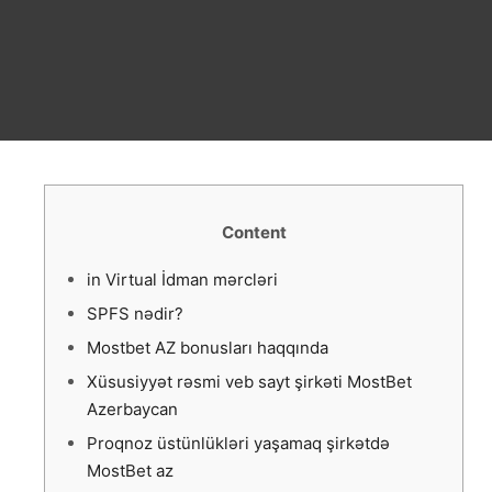
Content
in Virtual İdman mərcləri
SPFS nədir?
Mostbet AZ bonusları haqqında
Xüsusiyyət rəsmi veb sayt şirkəti MostBet
Azerbaycan
Proqnoz üstünlükləri yaşamaq şirkətdə
MostBet az