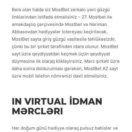
Belə olan halda siz MostBet zerkalo yəni güzgü
linklərindən istifadə etməlisiniz – 27. Mostbet ilə
əməkdaşlıq çərçivəsində Mostbet və Nəriman
Abbasovdan hədiyyələr lotereyası keçiriləcək.
MostBet sayta giriş güzgü vasitəsilə təhlükəsizdir,
çünki bu bir şirkət tərəfindən idarə olunur. MostBet
sayt üzrə qeydiyyatdan keçmək üçün qeydiyyat
düyməsinə ilk olaraq klikləyirsiniz. Mərc şirkəti üzrə
daha sonra doldurulması gərəkən, MostBet AZ sayt
üzrə mobil telefon nömrənizi daxil etməlisiniz.
IN VIRTUAL İDMAN
MƏRCLƏRI
Hər doğum günü hədiyyə olaraq pulsuz bahislər və