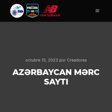
Menú pr
octubre 15, 2023
por
Creadores
AZƏRBAYCAN MƏRC
SAYTI