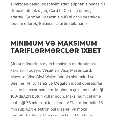
əlimizdən gələni edəcəyimizdən şüphəniz olmasın !
Depozit etmək üçün, Card to Card ilə ödəniş
edərək, Qəbz və Hesabınızın ID ni canlı dəstəkdə
təqdim edərək, Balansınızı artıra bilərsiniz.
MINIMUM VƏ MAKSIMUM
TARIFLƏRMƏRCLƏR 1XBET
Şirkət müştərinin oyun hesabının doldurulması
xərclərini ödəyir. Vəsaitləri Visa, Mastercard,
Maestro, Visa Qiwi Wallet ödəniş sistemləri və
Beeline, MTS, Tele2 və Megafon mobil operatorları
vasitəsilə çıxarmaq olar. Minimum çəkilmə məbləği
100-dirAZN bütün yollar üçün. Maksimum çəkilmə
məbləği 75 min rubl təşkil edir.AZN kartlar üçün 15
min rublAZN elektron pul kisələri və mobil
operatorlar üçün. Veb saytına keçinMərclər və