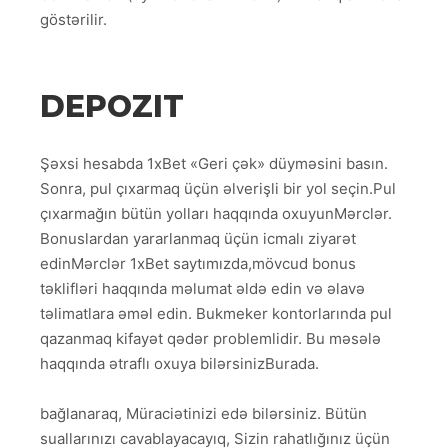
göstərilir.
DEPOZIT
Şəxsi hesabda 1xBet «Geri çək» düyməsini basın.
Sonra, pul çıxarmaq üçün əlverişli bir yol seçin.Pul
çıxarmağın bütün yolları haqqında oxuyunMərclər.
Bonuslardan yararlanmaq üçün icmalı ziyarət
edinMərclər 1xBet saytımızda,mövcud bonus
təklifləri haqqında məlumat əldə edin və əlavə
təlimatlara əməl edin. Bukmeker kontorlarında pul
qazanmaq kifayət qədər problemlidir. Bu məsələ
haqqında ətraflı oxuya bilərsinizBurada.
bağlanaraq, Müraciətinizi edə bilərsiniz. Bütün
suallarınızı cavablayacayıq, Sizin rahatlığınız üçün