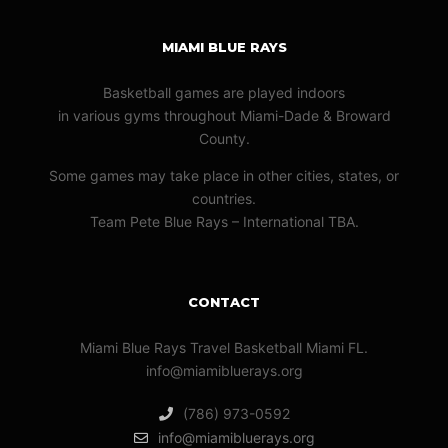
MIAMI BLUE RAYS
Basketball games are played indoors
in various gyms throughout Miami-Dade & Broward
County.
Some games may take place in other cities, states, or
countries.
Team Pete Blue Rays – International TBA.
CONTACT
Miami Blue Rays Travel Basketball Miami FL.
info@miamibluerays.org
(786) 973-0592
info@miamibluerays.org