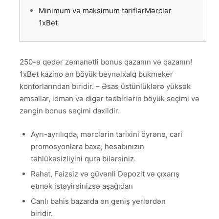
Minimum və maksimum tariflərMərclər
1xBet
250-ə qədər zəmanətli bonus qazanın və qazanın!
1xBet kazino ən böyük beynəlxalq bukmeker
kontorlarından biridir. – Əsas üstünlüklərə yüksək
əmsallar, idman və digər tədbirlərin böyük seçimi və
zəngin bonus seçimi daxildir.
Ayrı-ayrılıqda, mərclərin tarixini öyrənə, cari
promosyonlara baxa, hesabınızın
təhlükəsizliyini qura bilərsiniz.
Rahat, Faizsiz və güvənli Depozit və çıxarış
etmək istəyirsinizsə aşağıdan
Canlı bahis bazarda ən geniş yerlərdən
biridir.