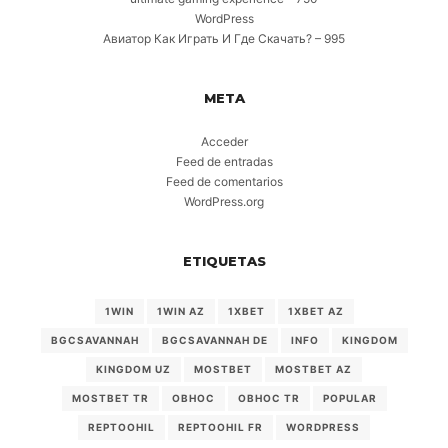
WordPress
Авиатор Как Играть И Где Скачать? – 995
META
Acceder
Feed de entradas
Feed de comentarios
WordPress.org
ETIQUETAS
1WIN
1WIN AZ
1XBET
1XBET AZ
BGCSAVANNAH
BGCSAVANNAH DE
INFO
KINGDOM
KINGDOM UZ
MOSTBET
MOSTBET AZ
MOSTBET TR
OBHOC
OBHOC TR
POPULAR
REPTOOHIL
REPTOOHIL FR
WORDPRESS