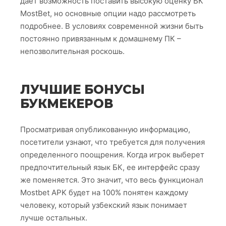
дает возможность поставить высокую оценку БК
MostBet, но основные опции надо рассмотреть
подробнее. В условиях современной жизни быть
постоянно привязанным к домашнему ПК –
непозволительная роскошь.
ЛУЧШИЕ БОНУСЫ
БУКМЕКЕРОВ
Просматривая опубликованную информацию,
посетители узнают, что требуется для получения
определенного поощрения. Когда игрок выберет
предпочтительный язык БК, ее интерфейс сразу
же поменяется. Это значит, что весь функционал
Mostbet APK будет на 100% понятен каждому
человеку, который узбекский язык понимает
лучше остальных.