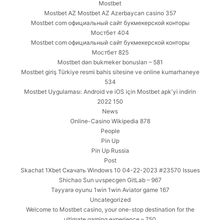
Mostbet
Mostbet AZ Mostbet AZ Azerbaycan casino 357
Mostbet com официальный сайт букмекерской конторы
Мостбет 404
Mostbet com официальный сайт букмекерской конторы
Мостбет 825
Mostbet dən bukmeker bonusları – 581
Mostbet giriş Türkiye resmi bahis sitesine ve online kumarhaneye
534
Mostbet Uygulaması: Android ve iOS için Mostbet apk'yi indirin
2022 150
News
Online-Casino Wikipedia 878
People
Pin Up
Pin Up Russia
Post
Skachat 1Xbet Скачать Windows 10 04-22-2023 #23570 Issues
Shichao Sun uvspecgen GitLab – 967
Təyyarə oyunu 1win 1win Aviator game 167
Uncategorized
Welcome to Mostbet casino, your one-stop destination for the
ultimate gaming experience – 750