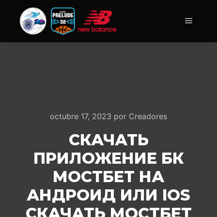
Menú pr
octubre 17, 2023
por
Creadores
СКАЧАТЬ
ПРИЛОЖЕНИЕ БК
МОСТБЕТ НА
АНДРОИД ИЛИ IOS
СКАЧАТЬ МОСТБЕТ