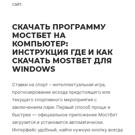
сайт.
СКАЧАТЬ ПРОГРАММУ
МОСТБЕТ НА
КОМПЬЮТЕР:
ИНСТРУКЦИЯ ГДЕ И КАК
СКАЧАТЬ MOSTBET ДЛЯ
WINDOWS
Ставки на спорт – интеллектуальная игра,
прогнозирование исхода предстоящего или
текущего спортивного мероприятия с
заключением пари. Первый способ проще и
быстрее — официальное приложение Мостбет
загрузится и установится автоматически.
Интерфейс удобный, найти нужную кнопку всегда