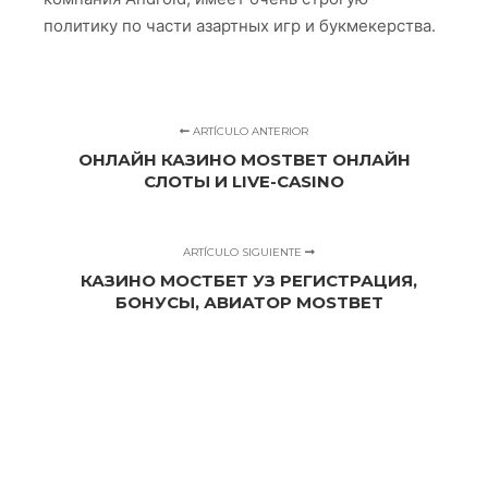
политику по части азартных игр и букмекерства.
ARTÍCULO ANTERIOR
ОНЛАЙН КАЗИНО MOSTBET ОНЛАЙН
СЛОТЫ И LIVE-CASINO
ARTÍCULO SIGUIENTE
КАЗИНО МОСТБЕТ УЗ РЕГИСТРАЦИЯ,
БОНУСЫ, АВИАТОР MOSTBET