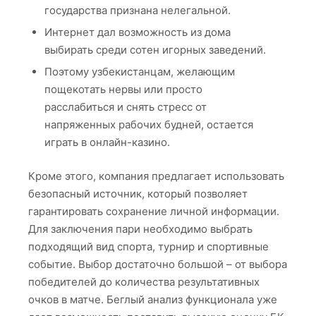
государства признана нелегальной.
Интернет дал возможность из дома
выбирать среди сотен игорных заведений.
Поэтому узбекистанцам, желающим
пощекотать нервы или просто
расслабиться и снять стресс от
напряженных рабочих будней, остается
играть в онлайн-казино.
Кроме этого, компания предлагает использовать
безопасный источник, который позволяет
гарантировать сохранение личной информации.
Для заключения пари необходимо выбрать
подходящий вид спорта, турнир и спортивные
событие. Выбор достаточно большой – от выбора
победителей до количества результативных
очков в матче. Беглый анализ функционала уже