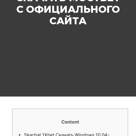
С ОФИЦИАЛЬНОГО
САЙТА
Content
Skachat 1Xbet Скачать Windows 10 04-