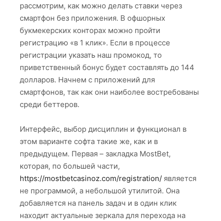
рассмотрим, как можно делать ставки через
смартфон без приложения. В офшорных
букмекерских конторах можно пройти
регистрацию «в 1 клик». Если в процессе
регистрации указать наш промокод, то
приветственный бонус будет составлять до 144
долларов. Начнем с приложений для
смартфонов, так как они наиболее востребованы
среди беттеров.
Интерфейс, выбор дисциплин и функционал в
этом варианте софта такие же, как и в
предыдущем. Первая – закладка MostBet,
которая, по большей части,
https://mostbetcasinoz.com/registration/
является
не программой, а небольшой утилитой. Она
добавляется на панель задач и в один клик
находит актуальные зеркала для перехода на