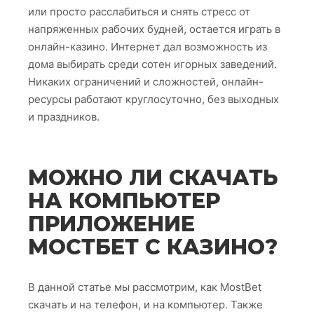
или просто расслабиться и снять стресс от
напряженных рабочих будней, остается играть в
онлайн-казино. Интернет дал возможность из
дома выбирать среди сотен игорных заведений.
Никаких ограничений и сложностей, онлайн-
ресурсы работают круглосуточно, без выходных
и праздников.
МОЖНО ЛИ СКАЧАТЬ
НА КОМПЬЮТЕР
ПРИЛОЖЕНИЕ
МОСТБЕТ С КАЗИНО?
В данной статье мы рассмотрим, как MostBet
скачать и на телефон, и на компьютер. Также