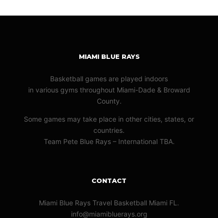
MIAMI BLUE RAYS
Basketball games are played indoors
in various gyms throughout Miami-Dade & Broward
County.
Some games may take place in other cities, states, or
countries.
Team Pete Blue Rays – International TBA.
CONTACT
Miami Blue Rays Travel Basketball Miami FL.
info@miamibluerays.org