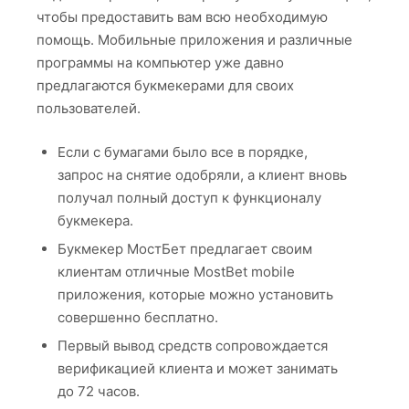
чтобы предоставить вам всю необходимую
помощь. Мобильные приложения и различные
программы на компьютер уже давно
предлагаются букмекерами для своих
пользователей.
Если с бумагами было все в порядке,
запрос на снятие одобряли, а клиент вновь
получал полный доступ к функционалу
букмекера.
Букмекер МостБет предлагает своим
клиентам отличные MostBet mobile
приложения, которые можно установить
совершенно бесплатно.
Первый вывод средств сопровождается
верификацией клиента и может занимать
до 72 часов.