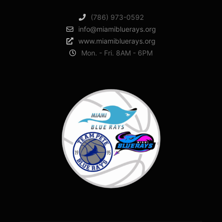
(786) 973-0592
info@miamibluerays.org
www.miamibluerays.org
Mon. - Fri. 8AM - 6PM