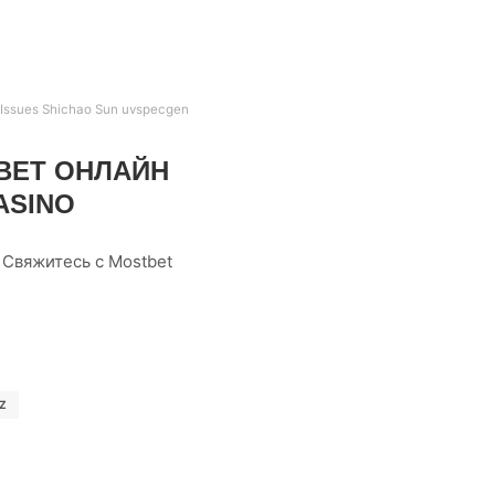
Issues Shichao Sun uvspecgen
BET ОНЛАЙН
ASINO
 Свяжитесь с Mostbet
Z