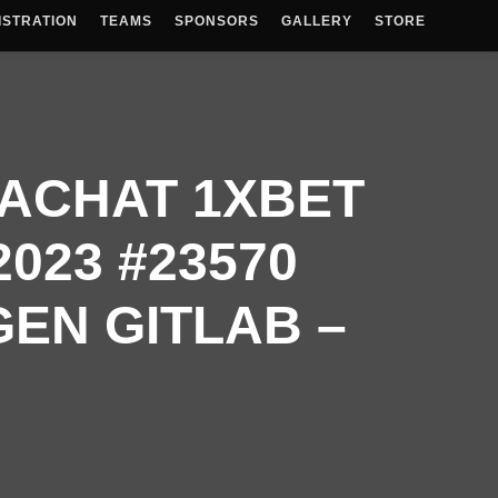
ISTRATION
TEAMS
SPONSORS
GALLERY
STORE
ACHAT 1XBET
023 #23570
EN GITLAB –