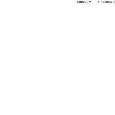
KINGDOM
KINGDOM U