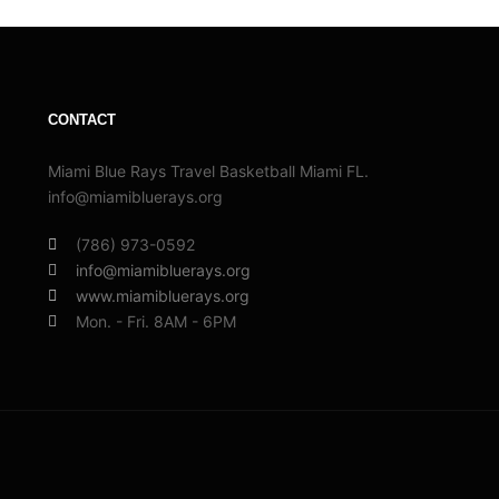
CONTACT
Miami Blue Rays Travel Basketball Miami FL.
info@miamibluerays.org
(786) 973-0592
info@miamibluerays.org
www.miamibluerays.org
Mon. - Fri. 8AM - 6PM