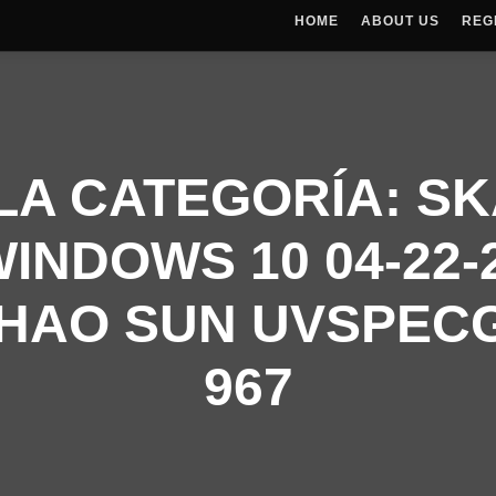
HOME
ABOUT US
REG
LA CATEGORÍA:
SK
INDOWS 10 04-22-2
CHAO SUN UVSPECG
967